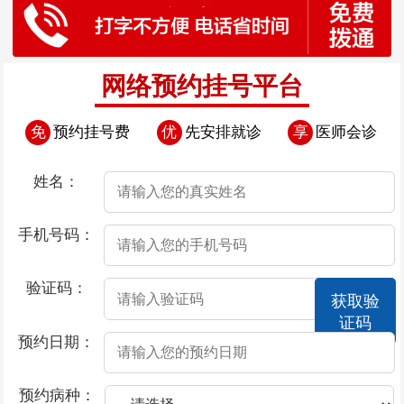
网络预约挂号平台
免
预约挂号费
优
先安排就诊
享
医师会诊
姓名：
手机号码：
验证码：
获取验
证码
预约日期：
预约病种：