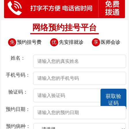
网络预约挂号平台
免
预约挂号费
优
先安排就诊
享
医师会诊
姓名：
手机号码：
验证码：
获取验
证码
预约日期：
预约病种：