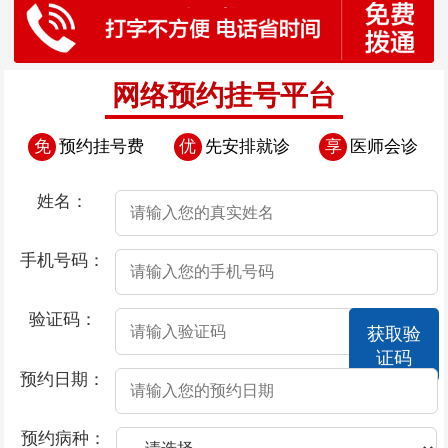
网络预约挂号平台
免
预约挂号费
优
先安排就诊
享
医师会诊
姓名：
手机号码：
验证码：
获取验
证码
预约日期：
预约病种：