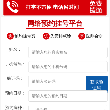
网络预约挂号平台
免
预约挂号费
优
先安排就诊
享
医师会诊
姓名：
手机号码：
验证码：
获取验
证码
预约日期：
预约病种：