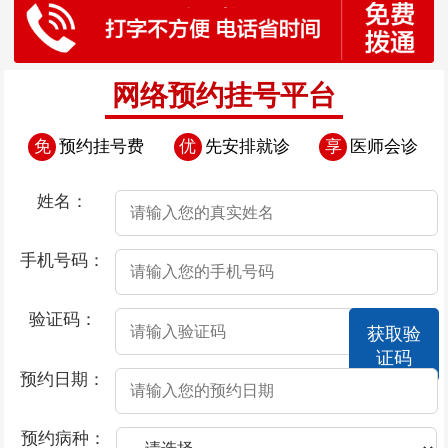
网络预约挂号平台
免
预约挂号费
优
先安排就诊
享
医师会诊
姓名：
手机号码：
验证码：
获取验
证码
预约日期：
预约病种：