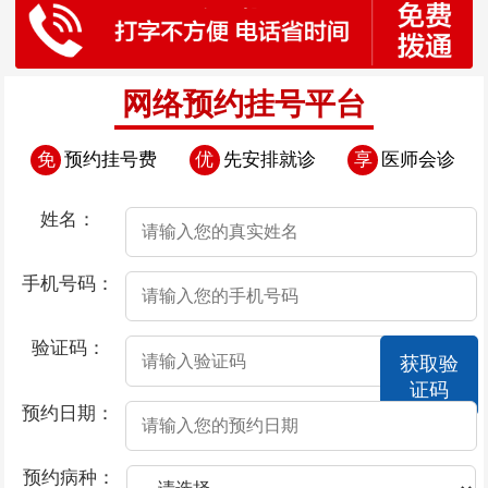
网络预约挂号平台
免
预约挂号费
优
先安排就诊
享
医师会诊
姓名：
手机号码：
验证码：
获取验
证码
预约日期：
预约病种：