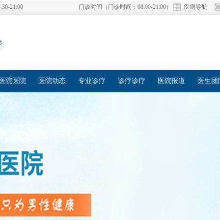
21:00
门诊时间（门诊时间：08:00-21:00）
疾病导航
医院医院
医院动态
专业诊疗
诊疗诊疗
医院报道
医生团
医院医院
医院动态
专业诊疗
诊疗诊疗
医院报道
医生团