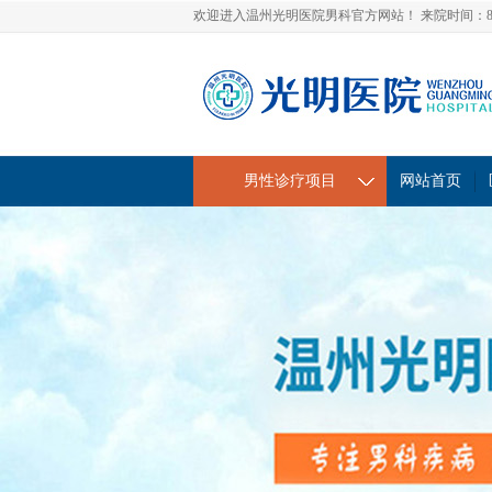
欢迎进入温州光明医院男科官方网站！ 来院时间：8:30-
网站首页
男性诊疗项目
网站首页